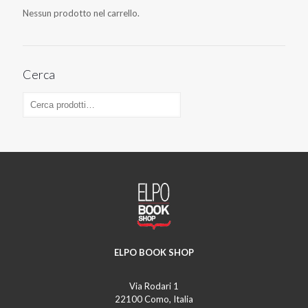
Nessun prodotto nel carrello.
Cerca
ELPO BOOK SHOP
Via Rodari 1
22100 Como, Italia