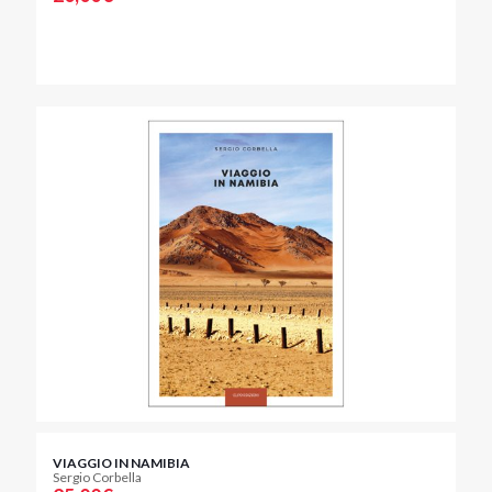
VIAGGIO IN NAMIBIA
Sergio Corbella