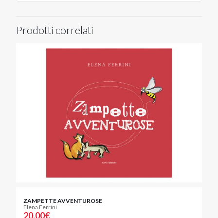
Prodotti correlati
ZAMPETTE AVVENTUROSE
Elena Ferrini
20,00
€