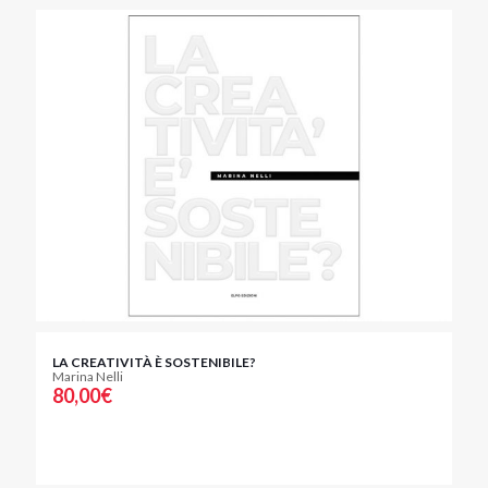
LA CREATIVITÀ È SOSTENIBILE?
Marina Nelli
80,00
€