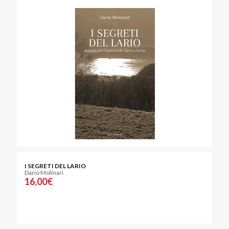
I SEGRETI DEL LARIO
Dario Molinari
16,00
€