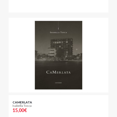
CAMERLATA
Isabella Tosca
15,00
€