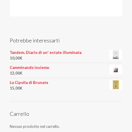
Potrebbe interessarti
Tandem. Diario di un' estate illuminata
10,00
€
Camminando insieme
12,00
€
La Cipolla di Brunate
15,00
€
Carrello
Nessun prodotto nel carrello.