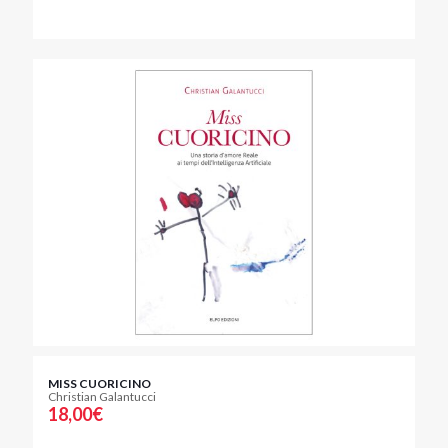
MISS CUORICINO
Christian Galantucci
18,00
€