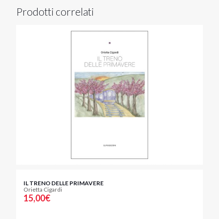
Prodotti correlati
IL TRENO DELLE PRIMAVERE
Orietta Cigardi
15,00
€