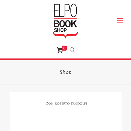
0
Shop