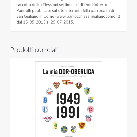
raccolta delle riflessioni settimanali di Don Roberto
Pandolfi pubblicate sul sito internet della parrocchia di
San Giuliano in Como (www.parrocchiasangiulianocomo.it)
dal 15-05-2013 al 25-07-2015.
Prodotti correlati