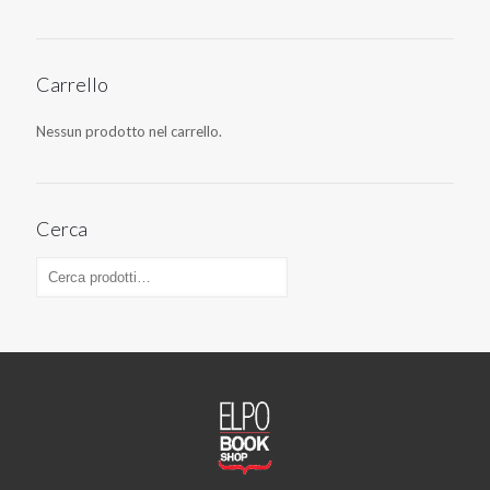
Carrello
Nessun prodotto nel carrello.
Cerca