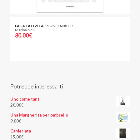
LA CREATIVITÀ È SOSTENIBILE?
Marina Nelli
80,00
€
Potrebbe interessarti
Uno come tanti
20,00
€
Una Margherita per ombrello
9,00
€
CaMerlata
15,00
€