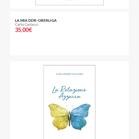
LA MIA DDR-OBERLIGA
Carlo Cartacci
35,00
€