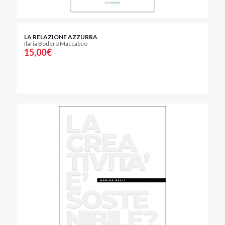
LA RELAZIONE AZZURRA
Ilaria Bodero Maccabeo
15,00
€