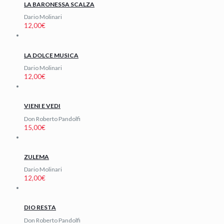
LA BARONESSA SCALZA
Dario Molinari
12,00
€
LA DOLCE MUSICA
Dario Molinari
12,00
€
VIENI E VEDI
Don Roberto Pandolfi
15,00
€
ZULEMA
Dario Molinari
12,00
€
DIO RESTA
Don Roberto Pandolfi