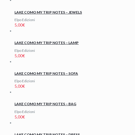
LAKE COMO MY TRIP NOTES – JEWELS
Elpo Edizioni
5,00
€
LAKE COMO MY TRIP NOTES – LAMP
Elpo Edizioni
5,00
€
LAKE COMO MY TRIP NOTES – SOFA
Elpo Edizioni
5,00
€
LAKE COMO MY TRIP NOTES – BAG
Elpo Edizioni
5,00
€
LAKE COMO MY TRIP NOTES – DRESS