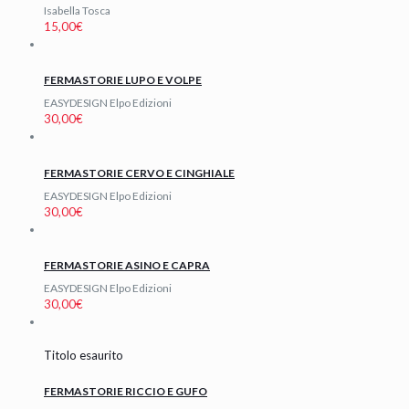
Isabella Tosca
15,00
€
FERMASTORIE LUPO E VOLPE
EASYDESIGN Elpo Edizioni
30,00
€
FERMASTORIE CERVO E CINGHIALE
EASYDESIGN Elpo Edizioni
30,00
€
FERMASTORIE ASINO E CAPRA
EASYDESIGN Elpo Edizioni
30,00
€
Titolo esaurito
FERMASTORIE RICCIO E GUFO