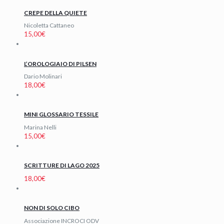
CREPE DELLA QUIETE
Nicoletta Cattaneo
15,00
€
L’OROLOGIAIO DI PILSEN
Dario Molinari
18,00
€
MINI GLOSSARIO TESSILE
Marina Nelli
15,00
€
SCRITTURE DI LAGO 2025
18,00
€
NON DI SOLO CIBO
Associazione INCROCI ODV