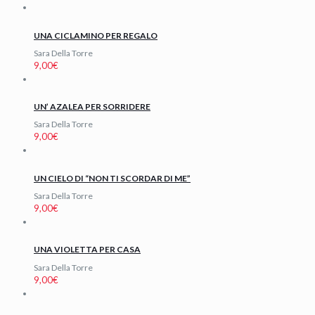
UNA CICLAMINO PER REGALO
Sara Della Torre
9,00
€
UN’ AZALEA PER SORRIDERE
Sara Della Torre
9,00
€
UN CIELO DI “NON TI SCORDAR DI ME”
Sara Della Torre
9,00
€
UNA VIOLETTA PER CASA
Sara Della Torre
9,00
€