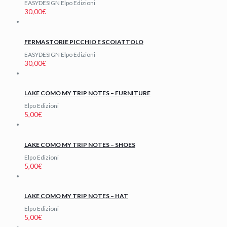
EASYDESIGN Elpo Edizioni
30,00
€
FERMASTORIE PICCHIO E SCOIATTOLO
EASYDESIGN Elpo Edizioni
30,00
€
LAKE COMO MY TRIP NOTES – FURNITURE
Elpo Edizioni
5,00
€
LAKE COMO MY TRIP NOTES – SHOES
Elpo Edizioni
5,00
€
LAKE COMO MY TRIP NOTES – HAT
Elpo Edizioni
5,00
€