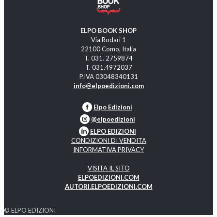
ELPO BOOK SHOP
Via Rodari 1
22100 Como, Italia
T. 031. 2759874
T. 031.4972037
P.IVA 03048340131
info@elpoedizioni.com
Elpo Edizioni
@elpoedizioni
ELPO EDIZIONI
CONDIZIONI DI VENDITA
INFORMATIVA PRIVACY
VISITA IL SITO
ELPOEDIZIONI.COM
AUTORI.ELPOEDIZIONI.COM
© ELPO EDIZIONI